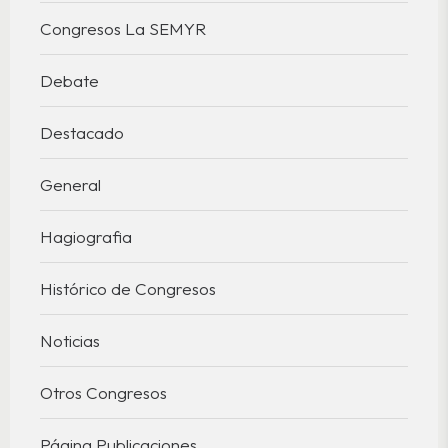
Congresos La SEMYR
Debate
Destacado
General
Hagiografia
Histórico de Congresos
Noticias
Otros Congresos
Página Publicaciones