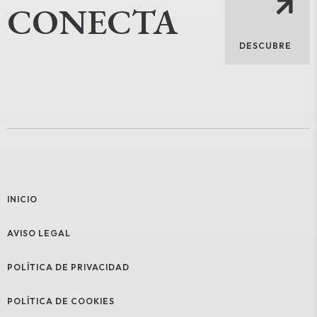
CONECTA
DESCUBRE
INICIO
AVISO LEGAL
POLÍTICA DE PRIVACIDAD
POLÍTICA DE COOKIES