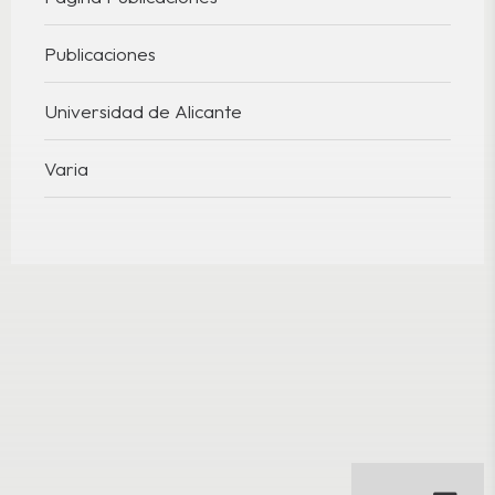
Publicaciones
Universidad de Alicante
Varia