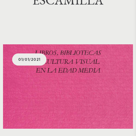
01/01/2021