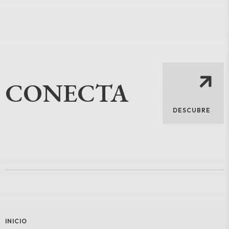
CONECTA
DESCUBRE
INICIO