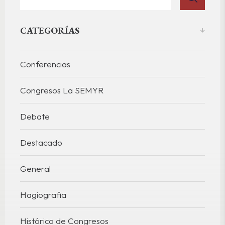
CATEGORÍAS
Conferencias
Congresos La SEMYR
Debate
Destacado
General
Hagiografia
Histórico de Congresos