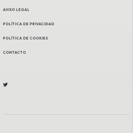
AVISO LEGAL
POLÍTICA DE PRIVACIDAD
POLÍTICA DE COOKIES
CONTACTO