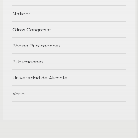
Noticias
Otros Congresos
Página Publicaciones
Publicaciones
Universidad de Alicante
Varia