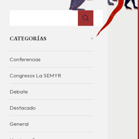
CATEGORÍAS
Conferencias
Congresos La SEMYR
Debate
Destacado
General