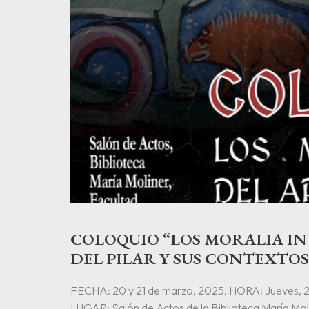
COLOQUIO “LOS MORALIA IN
DEL PILAR Y SUS CONTEXTOS: 
FECHA: 20 y 21 de marzo, 2025. HORA: Jueves, 2