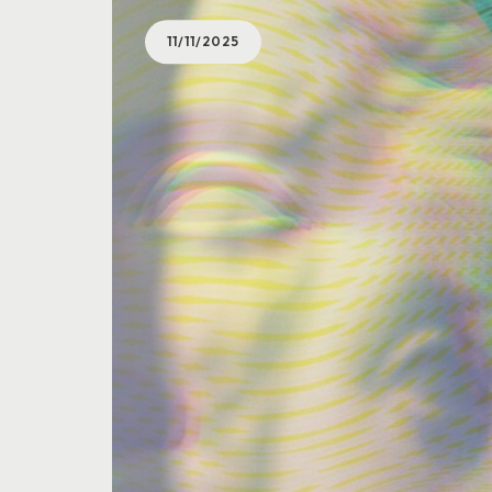
11/11/2025