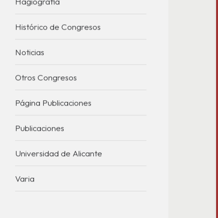
Hagiografia
Histórico de Congresos
Noticias
Otros Congresos
Página Publicaciones
Publicaciones
Universidad de Alicante
Varia