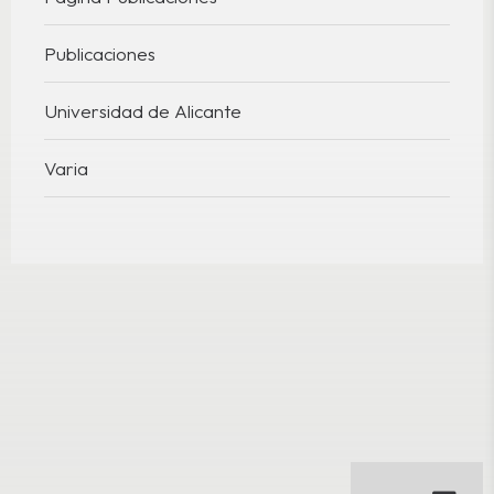
Publicaciones
Universidad de Alicante
Varia