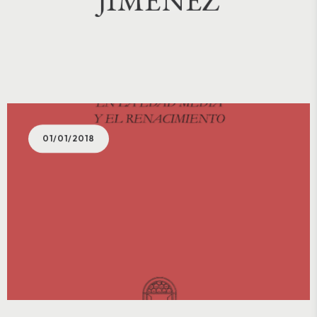
01/01/2018