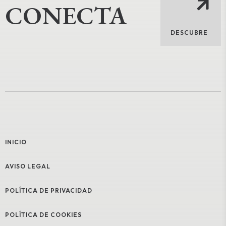
CONECTA
DESCUBRE
INICIO
AVISO LEGAL
POLÍTICA DE PRIVACIDAD
POLÍTICA DE COOKIES