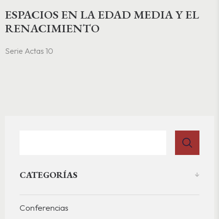
ESPACIOS EN LA EDAD MEDIA Y EL
RENACIMIENTO
Serie Actas 10
CATEGORÍAS
Conferencias