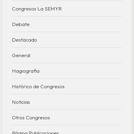
Congresos La SEMYR
Debate
Destacado
General
Hagiografia
Histórico de Congresos
Noticias
Otros Congresos
Página Publicaciones