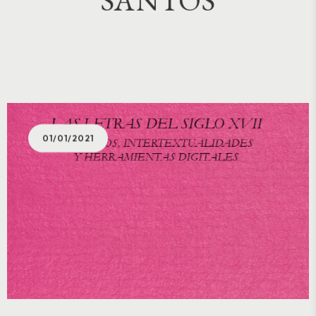
01/01/2021