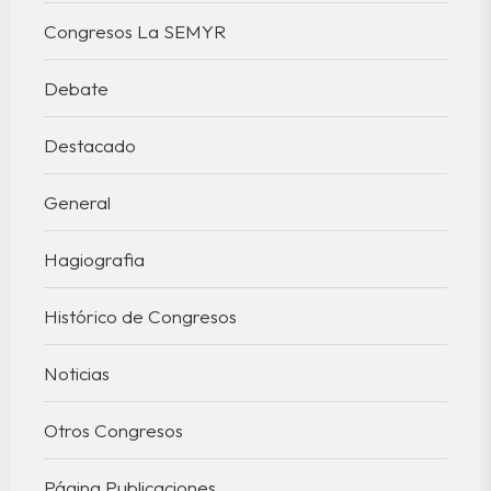
Congresos La SEMYR
Debate
Destacado
General
Hagiografia
Histórico de Congresos
Noticias
Otros Congresos
Página Publicaciones