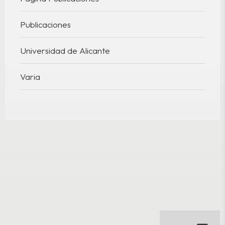
Publicaciones
Universidad de Alicante
Varia