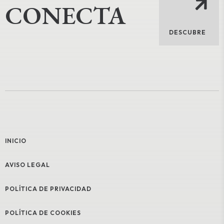
CONECTA
DESCUBRE
INICIO
AVISO LEGAL
POLÍTICA DE PRIVACIDAD
POLÍTICA DE COOKIES