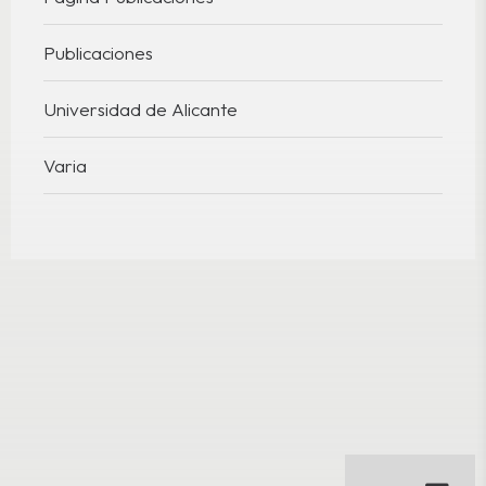
Publicaciones
Universidad de Alicante
Varia