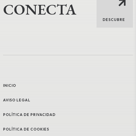
CONECTA
DESCUBRE
INICIO
AVISO LEGAL
POLÍTICA DE PRIVACIDAD
POLÍTICA DE COOKIES