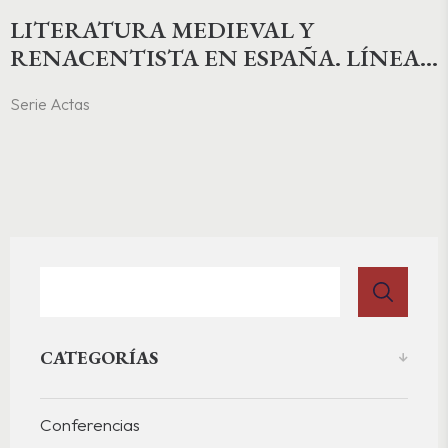
LITERATURA MEDIEVAL Y
RENACENTISTA EN ESPAÑA. LÍNEAS
Y PAUTAS
Serie Actas
CATEGORÍAS
Conferencias