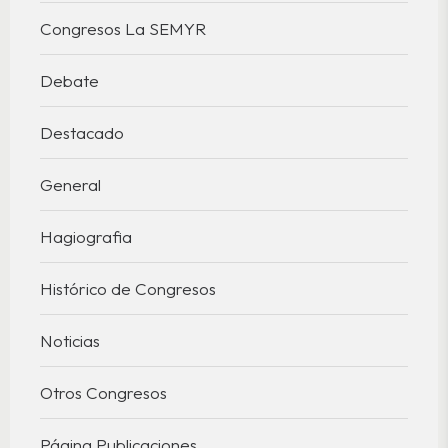
Congresos La SEMYR
Debate
Destacado
General
Hagiografia
Histórico de Congresos
Noticias
Otros Congresos
Página Publicaciones