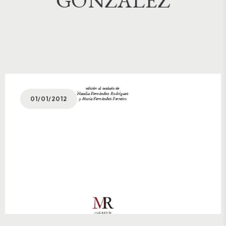
01/01/2012