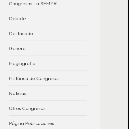
Congresos La SEMYR
Debate
Destacado
General
Hagiografia
Histórico de Congresos
Noticias
Otros Congresos
Página Publicaciones