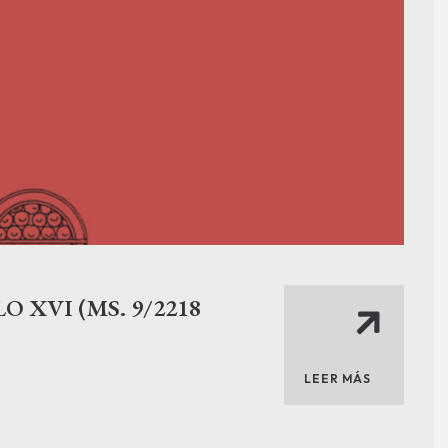
 XVI (MS. 9/2218
LEER MÁS