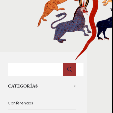
CATEGORÍAS
Conferencias