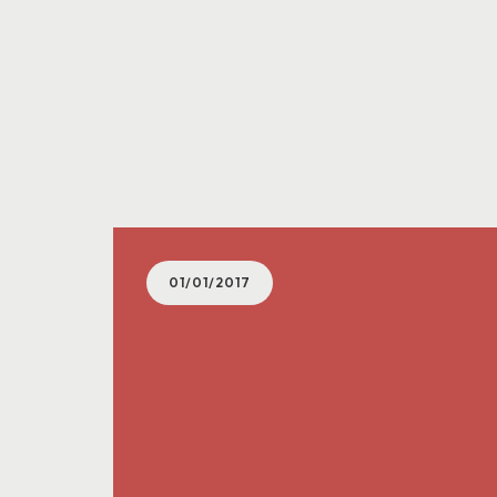
01/01/2017