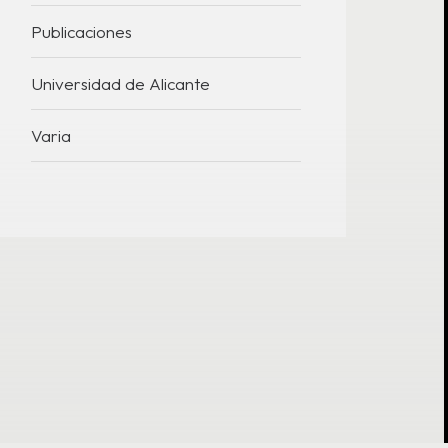
Publicaciones
Universidad de Alicante
Varia