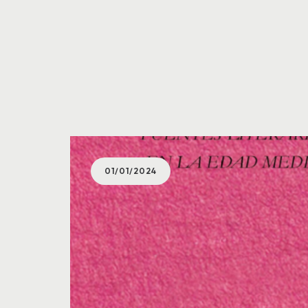
01/01/2024