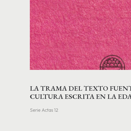
LA TRAMA DEL TEXTO FUENT
CULTURA ESCRITA EN LA EDA
RENACIMIENTO
Serie Actas 12