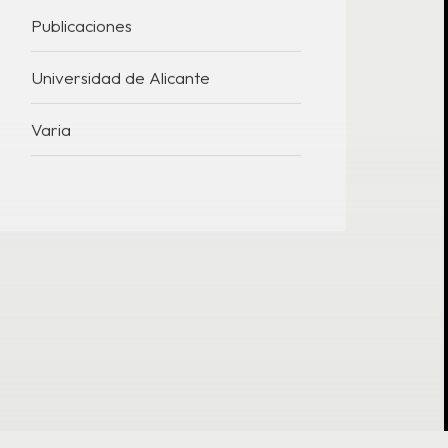
Publicaciones
Universidad de Alicante
Varia