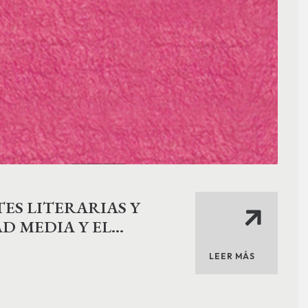
ES LITERARIAS Y
D MEDIA Y EL
LEER MÁS