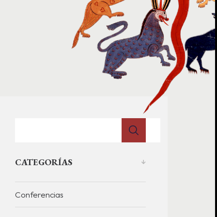
CATEGORÍAS
Conferencias