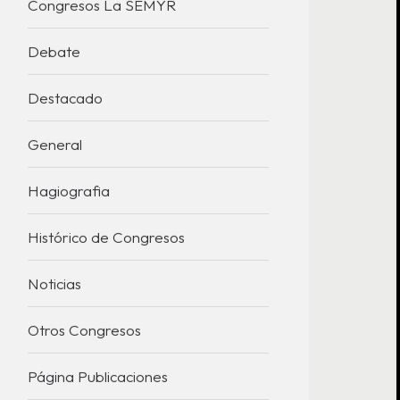
Congresos La SEMYR
Debate
Destacado
General
Hagiografia
Histórico de Congresos
Noticias
Otros Congresos
Página Publicaciones