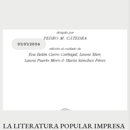
01/01/2006
LA LITERATURA POPULAR IMPRESA