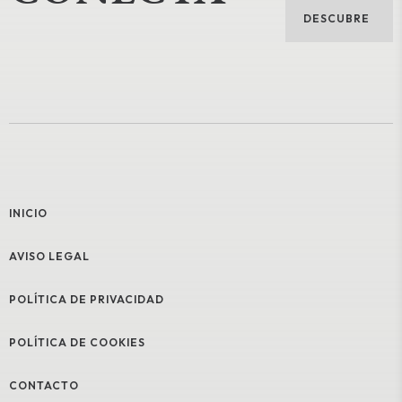
DESCUBRE
INICIO
AVISO LEGAL
POLÍTICA DE PRIVACIDAD
POLÍTICA DE COOKIES
CONTACTO