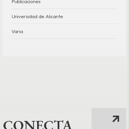
Publicaciones
Universidad de Alicante
Varia
CONECTA