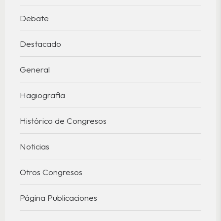
Debate
Destacado
General
Hagiografia
Histórico de Congresos
Noticias
Otros Congresos
Página Publicaciones