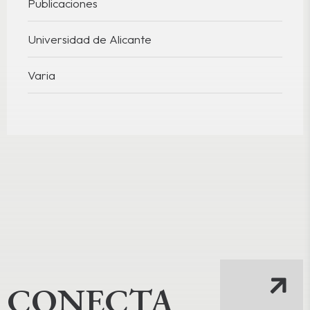
Publicaciones
Universidad de Alicante
Varia
CONECTA