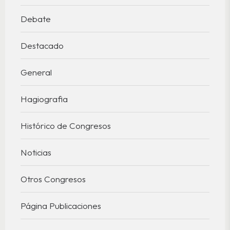
Debate
Destacado
General
Hagiografia
Histórico de Congresos
Noticias
Otros Congresos
Página Publicaciones