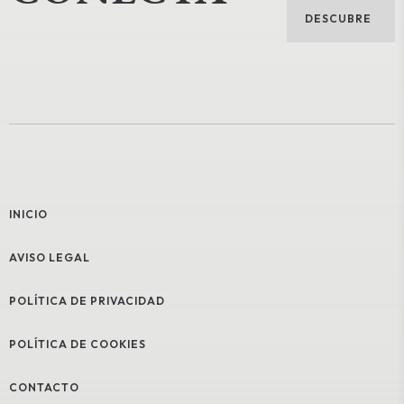
DESCUBRE
INICIO
AVISO LEGAL
POLÍTICA DE PRIVACIDAD
POLÍTICA DE COOKIES
CONTACTO