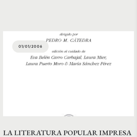
01/01/2006
LA LITERATURA POPULAR IMPRESA