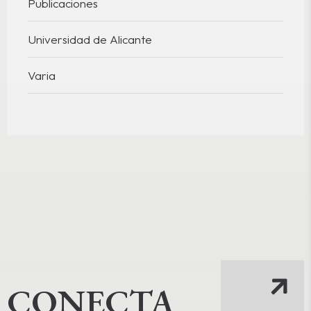
Publicaciones
Universidad de Alicante
Varia
CONECTA