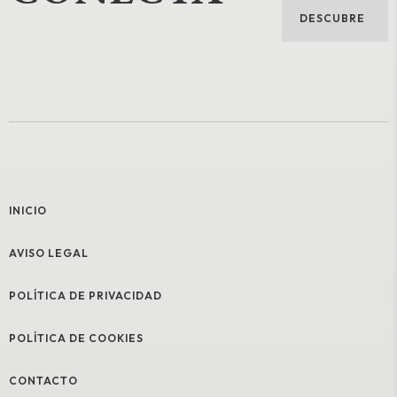
DESCUBRE
INICIO
AVISO LEGAL
POLÍTICA DE PRIVACIDAD
POLÍTICA DE COOKIES
CONTACTO