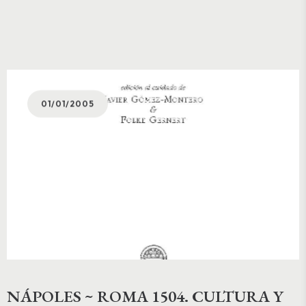
01/01/2005
NÁPOLES ~ ROMA 1504. CULTURA Y