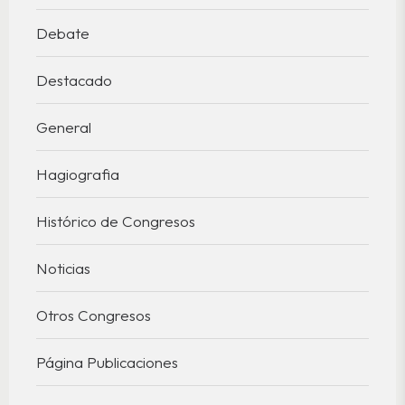
Debate
Destacado
General
Hagiografia
Histórico de Congresos
Noticias
Otros Congresos
Página Publicaciones