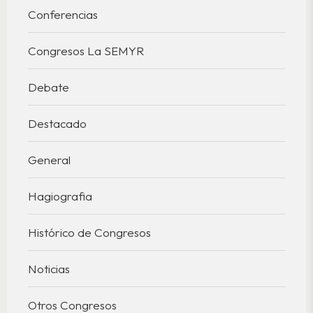
Conferencias
Congresos La SEMYR
Debate
Destacado
General
Hagiografia
Histórico de Congresos
Noticias
Otros Congresos