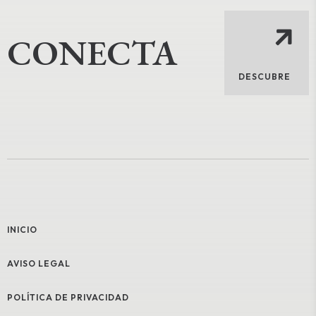
CONECTA
DESCUBRE
INICIO
AVISO LEGAL
POLÍTICA DE PRIVACIDAD