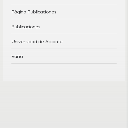
Página Publicaciones
Publicaciones
Universidad de Alicante
Varia