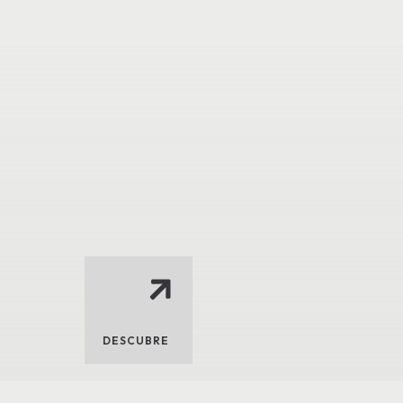
DESCUBRE