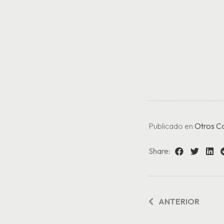
Publicado en
Otros C
Share:
ANTERIOR