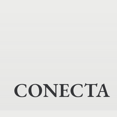
CONECTA