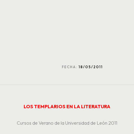
FECHA:
18/05/2011
LOS TEMPLARIOS EN LA LITERATURA
Cursos de Verano de la Universidad de León 2011