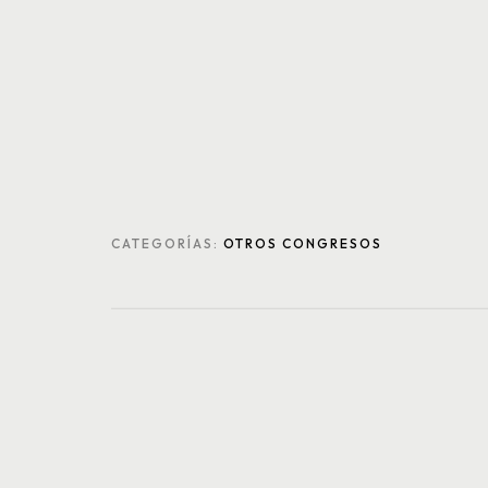
CATEGORÍAS:
OTROS CONGRESOS