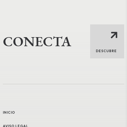
CONECTA
DESCUBRE
INICIO
AVISO LEGAL