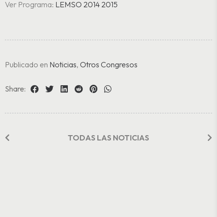
Ver Programa:
LEMSO 2014 2015
Publicado en
Noticias
,
Otros Congresos
Share:
TODAS LAS NOTICIAS