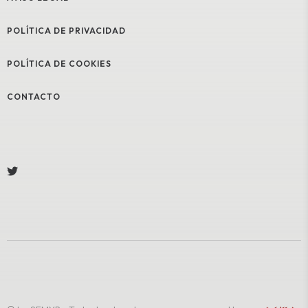
POLÍTICA DE PRIVACIDAD
POLÍTICA DE COOKIES
CONTACTO