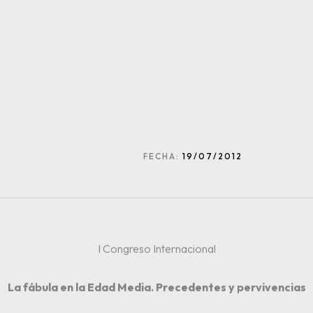
FECHA:
19/07/2012
I Congreso Internacional
La fábula en la Edad Media. Precedentes y pervivencias