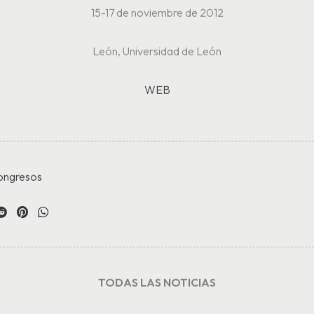
15-17 de noviembre de 2012
León, Universidad de León
WEB
ongresos
TODAS LAS NOTICIAS