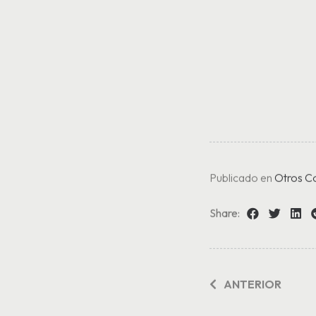
Publicado en
Otros C
Share:
ANTERIOR