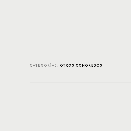
CATEGORÍAS:
OTROS CONGRESOS