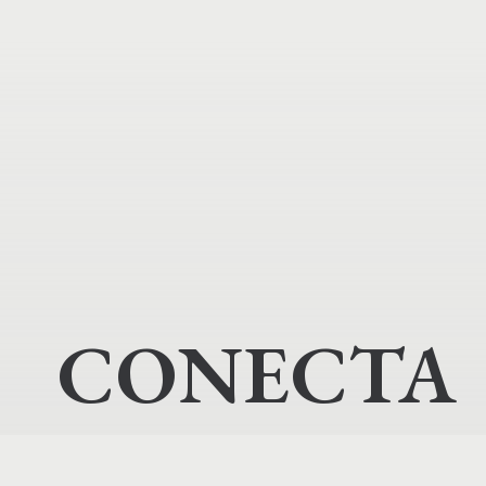
CONECTA