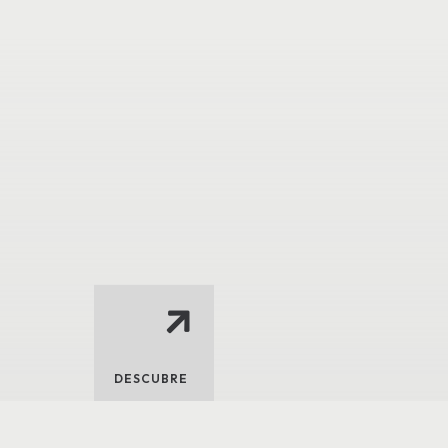
DESCUBRE