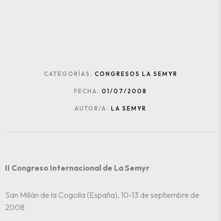
CATEGORÍAS:
CONGRESOS LA SEMYR
FECHA:
01/07/2008
AUTOR/A:
LA SEMYR
II Congreso Internacional de La Semyr
San Millán de la Cogolla (España), 10-13 de septiembre de
2008