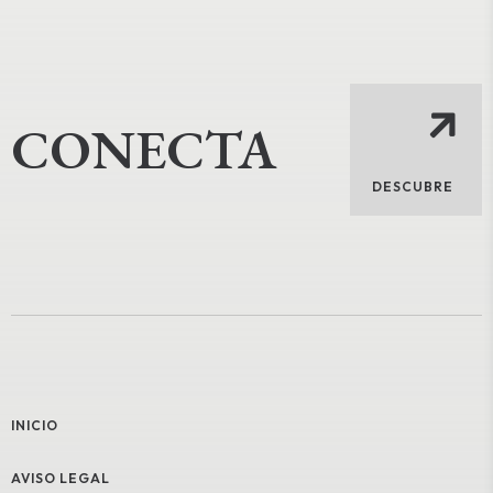
CONECTA
DESCUBRE
INICIO
AVISO LEGAL