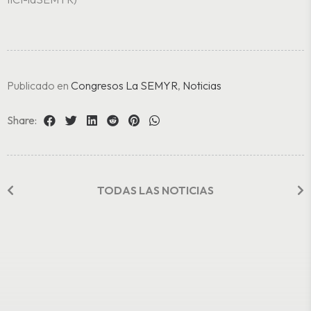
Publicado en
Congresos La SEMYR
,
Noticias
Share:
TODAS LAS NOTICIAS