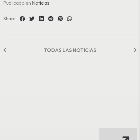
Publicado en
Noticias
Share:
TODAS LAS NOTICIAS