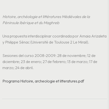
Histoire, archéologie et littératures Médiévales de la
Péninsule Ibérique et du Maghreb
Una propuesta interdisciplinar coordinada por Amaia Arizaleta
y Philippe Sénac (Université de Toulouse 2 Le Mirail).
Sesiones del curso 2008-2009: 28 de noviembre; 12 de
diciembre; 23 de enero; 27 de febrero; 13 de marzo; 17 de
marzo; 24 de abril.
Programa Histoire, archeologie et litteratures.pdf