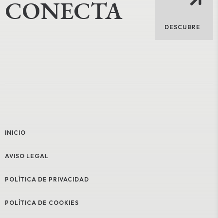
CONECTA
DESCUBRE
INICIO
AVISO LEGAL
POLÍTICA DE PRIVACIDAD
POLÍTICA DE COOKIES