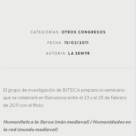
CATEGORÍAS:
OTROS CONGRESOS
FECHA:
15/02/2011
AUTOR/A:
LA SEMYR
El grupo de investigación de BITECA prepara un seminario
que se celebrará en Barcelona entre el 23 y el 25 de febrero
de 2011 con el título:
Humanitats a la Xarxa (món medieval) / Humanidades en
la red (mundo medieval)