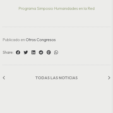
Programa Simposio Humanidades en la Red
Publicado en
Otros Congresos
Share:
TODAS LAS NOTICIAS