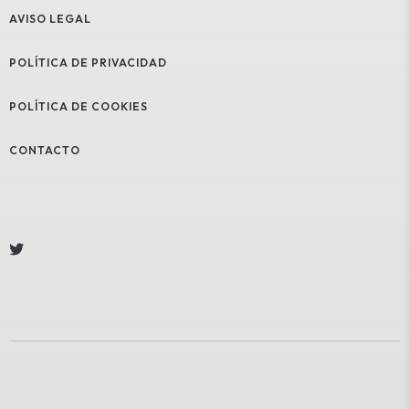
AVISO LEGAL
POLÍTICA DE PRIVACIDAD
POLÍTICA DE COOKIES
CONTACTO