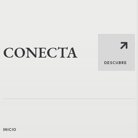
CONECTA
DESCUBRE
INICIO