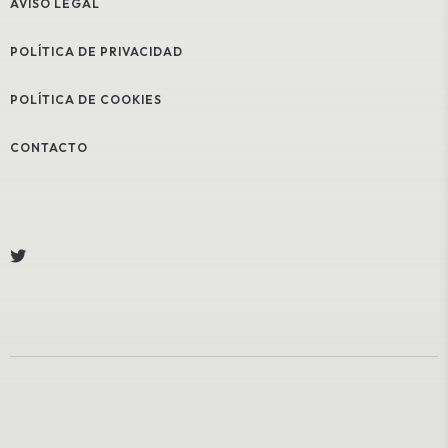
AVISO LEGAL
POLÍTICA DE PRIVACIDAD
POLÍTICA DE COOKIES
CONTACTO