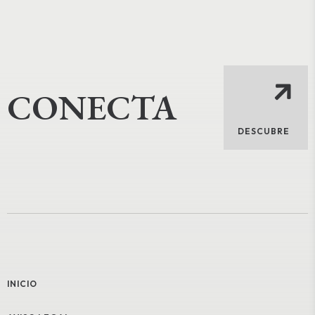
CONECTA
DESCUBRE
INICIO