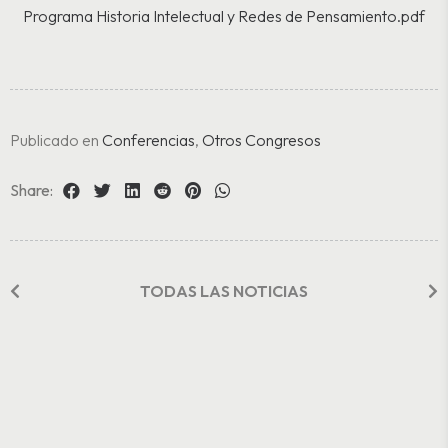
Programa Historia Intelectual y Redes de Pensamiento.pdf
Publicado en
Conferencias
,
Otros Congresos
Share:
TODAS LAS NOTICIAS