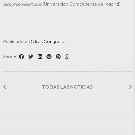
discurso visionario
(Universidad Complutense de Madrid)
Publicado en
Otros Congresos
Share:
TODAS LAS NOTICIAS