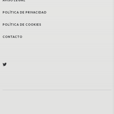
AVISO LEGAL
POLÍTICA DE PRIVACIDAD
POLÍTICA DE COOKIES
CONTACTO