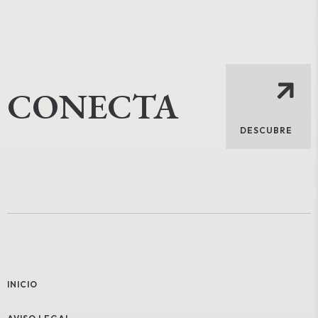
CONECTA
DESCUBRE
INICIO