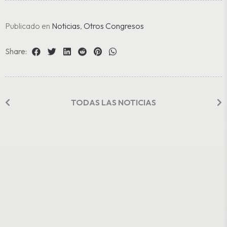
Publicado en
Noticias
,
Otros Congresos
Share:
TODAS LAS NOTICIAS