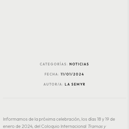
CATEGORÍAS:
NOTICIAS
FECHA:
11/01/2024
AUTOR/A:
LA SEMYR
Informamos de la próxima celebración, los días 18 y 19 de
enero de 2024, del Coloquio Internacional
Tramas y