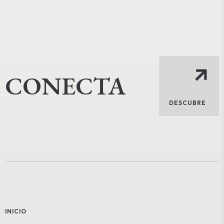
CONECTA
DESCUBRE
INICIO