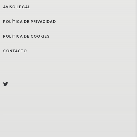
AVISO LEGAL
POLÍTICA DE PRIVACIDAD
POLÍTICA DE COOKIES
CONTACTO