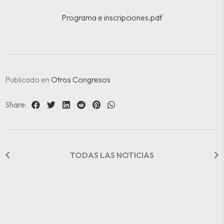
Programa e inscripciones.pdf
Publicado en
Otros Congresos
Share:
TODAS LAS NOTICIAS