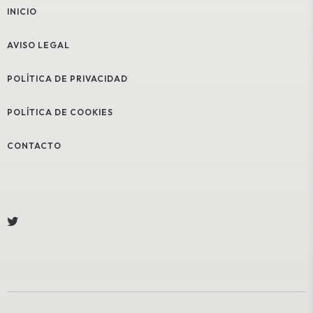
INICIO
AVISO LEGAL
POLÍTICA DE PRIVACIDAD
POLÍTICA DE COOKIES
CONTACTO