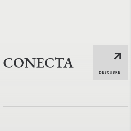
CONECTA
DESCUBRE