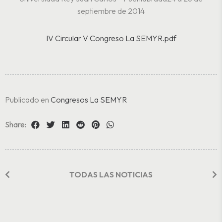
septiembre de 2014
IV Circular V Congreso La SEMYR.pdf
Publicado en
Congresos La SEMYR
Share:
TODAS LAS NOTICIAS