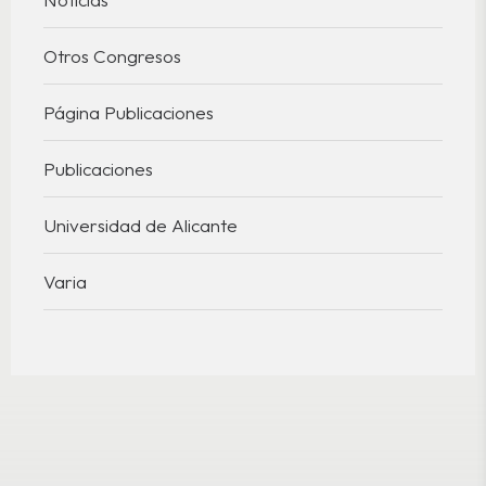
Otros Congresos
Página Publicaciones
Publicaciones
Universidad de Alicante
Varia