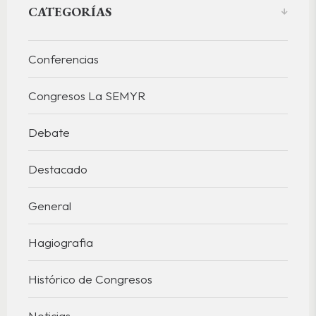
CATEGORÍAS
Conferencias
Congresos La SEMYR
Debate
Destacado
General
Hagiografia
Histórico de Congresos
Noticias