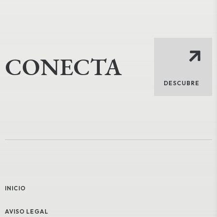
CONECTA
DESCUBRE
INICIO
AVISO LEGAL