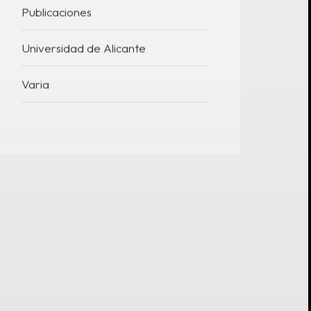
Publicaciones
Universidad de Alicante
Varia