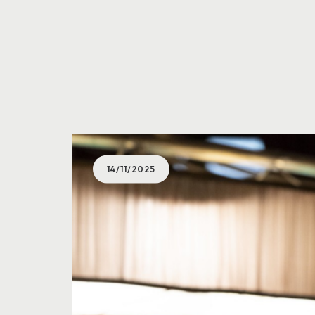
14/11/2025