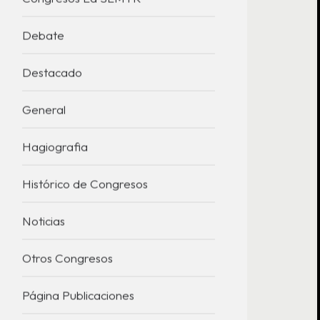
Congresos La SEMYR
Debate
Destacado
General
Hagiografia
Histórico de Congresos
Noticias
Otros Congresos
Página Publicaciones