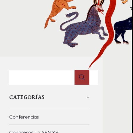
CATEGORÍAS
Conferencias