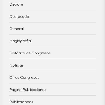
Debate
Destacado
General
Hagiografia
Histórico de Congresos
Noticias
Otros Congresos
Página Publicaciones
Publicaciones