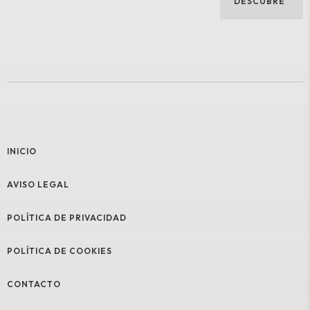
DESCUBRE
INICIO
AVISO LEGAL
POLÍTICA DE PRIVACIDAD
POLÍTICA DE COOKIES
CONTACTO