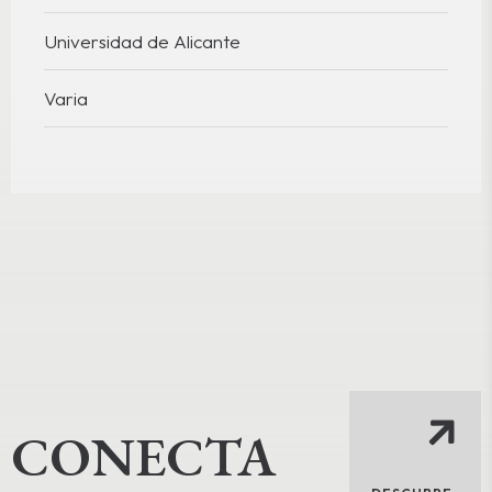
Universidad de Alicante
Varia
CONECTA