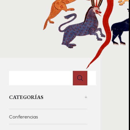
CATEGORÍAS
Conferencias