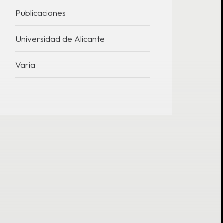
Publicaciones
Universidad de Alicante
Varia