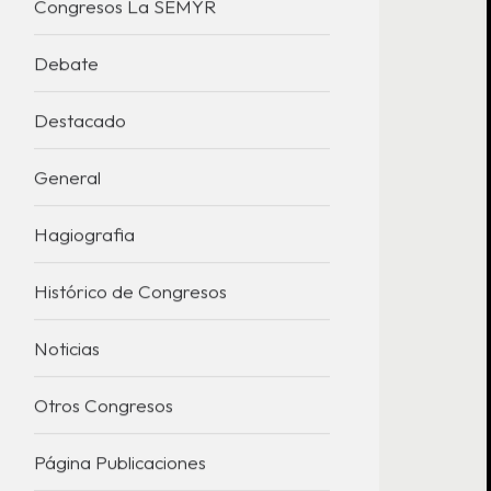
Congresos La SEMYR
Debate
Destacado
General
Hagiografia
Histórico de Congresos
Noticias
Otros Congresos
Página Publicaciones