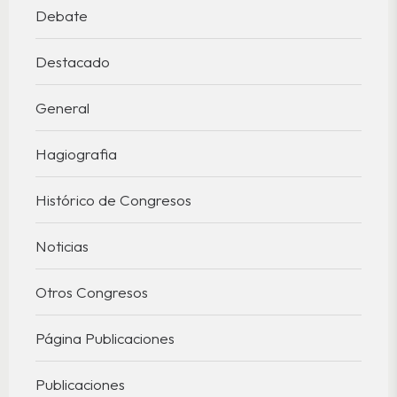
Debate
Destacado
General
Hagiografia
Histórico de Congresos
Noticias
Otros Congresos
Página Publicaciones
Publicaciones