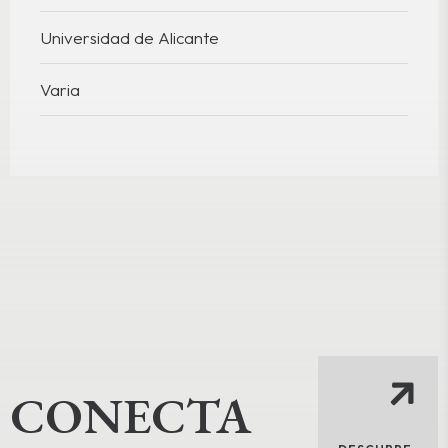
Universidad de Alicante
Varia
CONECTA