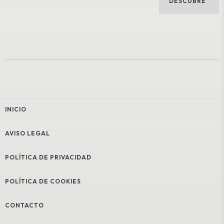
DESCUBRE
INICIO
AVISO LEGAL
POLÍTICA DE PRIVACIDAD
POLÍTICA DE COOKIES
CONTACTO