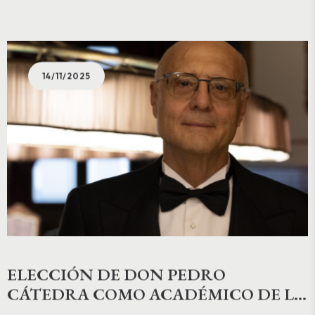
14/11/2025
ELECCIÓN DE DON PEDRO
CÁTEDRA COMO ACADÉMICO DE LA
ACCADEMIA DEI LINCEI