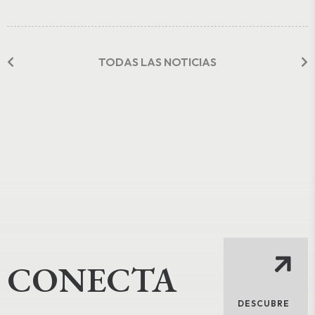
TODAS LAS NOTICIAS
CONECTA
DESCUBRE