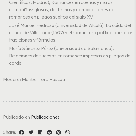
Científicas, Madrid), Romances en buenas y malas
compañías: glosas, desfechas y combinaciones de
romances en pliegos sueltos del siglo XVI
José Manuel Pedrosa (Universidad de Alcalá), La caída del
conde de Villalonga (1607) y el romancero político barroco:
tradiciones y fórmulas
María Sánchez Pérez (Universidad de Salamanca),
Relaciones de sucesos en romance impresas en pliegos de
cordel
Modera: Maribel Toro Pascua
Publicado en
Publicaciones
Share: