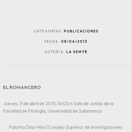
CATEGORÍAS:
PUBLICACIONES
FECHA:
08/04/2013
AUTOR/A:
LA SEMYR
EL ROMANCERO
Jueves, 11 de abril de 2013, 16:00 h
Sala de Juntas de la
Facultad de Filología, Universidad de Salamanca
Paloma Díaz-Mas (Consejo Superior de Investigaciones