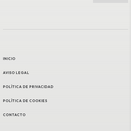
INICIO
AVISO LEGAL
POLÍTICA DE PRIVACIDAD
POLÍTICA DE COOKIES
CONTACTO