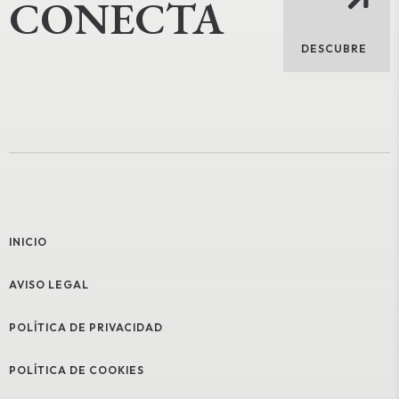
CONECTA
DESCUBRE
INICIO
AVISO LEGAL
POLÍTICA DE PRIVACIDAD
POLÍTICA DE COOKIES