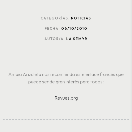
CATEGORÍAS:
NOTICIAS
FECHA:
06/10/2010
AUTOR/A:
LA SEMYR
Amaia Arizaleta nos recomienda este enlace francés que
puede ser de gran interés para todos:
Revues.org