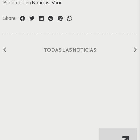
Publicado en
Noticias
,
Varia
Share:
TODAS LAS NOTICIAS