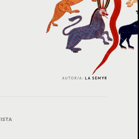
AUTOR/A:
LA SEMYR
TISTA