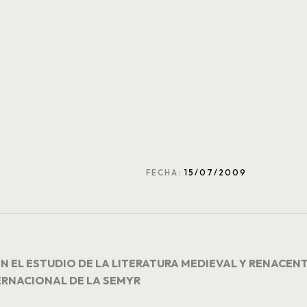
FECHA:
15/07/2009
EN EL ESTUDIO DE LA LITERATURA MEDIEVAL Y RENACEN
ERNACIONAL DE LA SEMYR