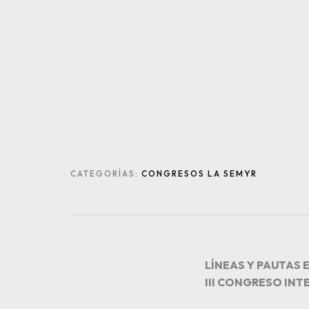
CATEGORÍAS:
CONGRESOS LA SEMYR
LÍNEAS Y PAUTAS 
III CONGRESO INT