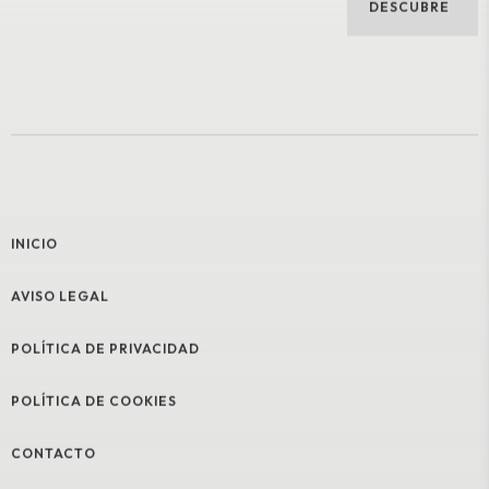
DESCUBRE
INICIO
AVISO LEGAL
POLÍTICA DE PRIVACIDAD
POLÍTICA DE COOKIES
CONTACTO