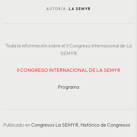
AUTOR/A:
LA SEMYR
Toda la información sobre el II Congreso Internacional de La
SEMYR
II CONGRESO INTERNACIONAL DE LA SEMYR
Programa
Publicado en
Congresos La SEMYR
,
Histórico de Congresos