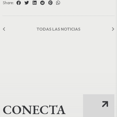
Share:
TODAS LAS NOTICIAS
CONECTA