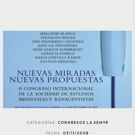
CATEGORÍAS:
CONGRESOS LA SEMYR
FECHA:
03/11/2008