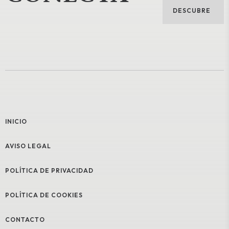
DESCUBRE
INICIO
AVISO LEGAL
POLÍTICA DE PRIVACIDAD
POLÍTICA DE COOKIES
CONTACTO