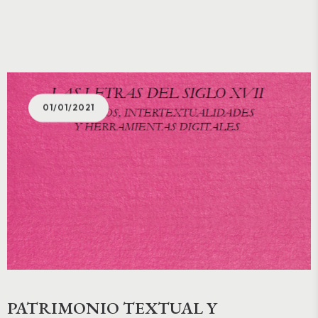
01/01/2021
PATRIMONIO TEXTUAL Y