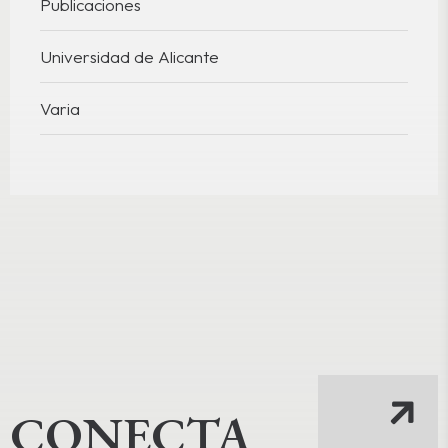
Publicaciones
Universidad de Alicante
Varia
CONECTA