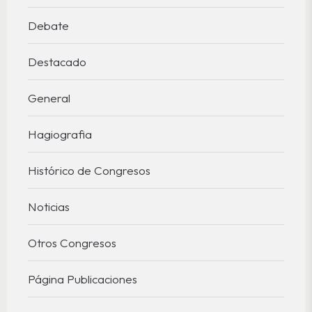
Debate
Destacado
General
Hagiografia
Histórico de Congresos
Noticias
Otros Congresos
Página Publicaciones