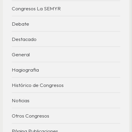
Congresos La SEMYR
Debate
Destacado
General
Hagiografia
Histórico de Congresos
Noticias
Otros Congresos
Página Publicaciones