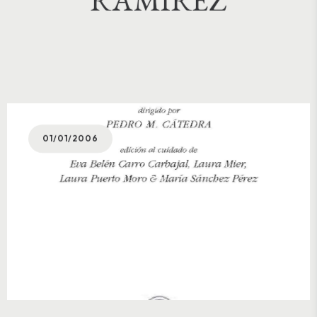
01/01/2006