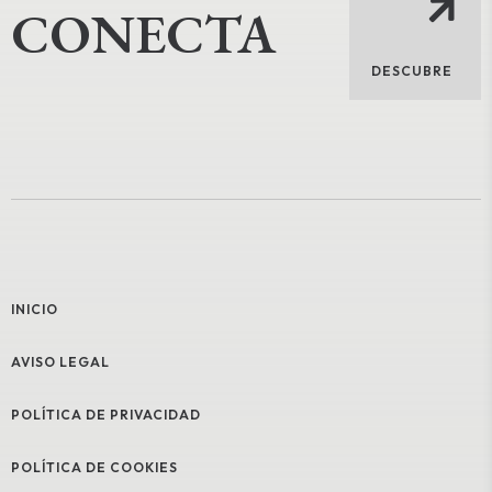
CONECTA
DESCUBRE
INICIO
AVISO LEGAL
POLÍTICA DE PRIVACIDAD
POLÍTICA DE COOKIES