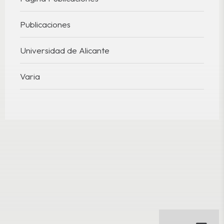
Publicaciones
Universidad de Alicante
Varia