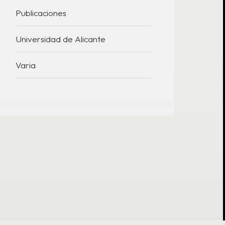
Publicaciones
Universidad de Alicante
Varia