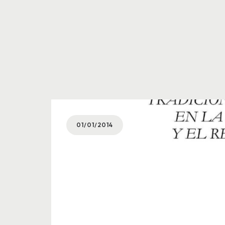
01/01/2014