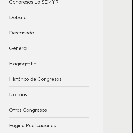
Congresos La SEMYR
Debate
Destacado
General
Hagiografia
Histórico de Congresos
Noticias
Otros Congresos
Página Publicaciones