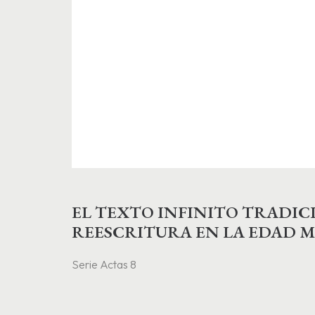
EL TEXTO INFINITO TRADIC
REESCRITURA EN LA EDAD M
RENACIMIENTO
Serie Actas 8