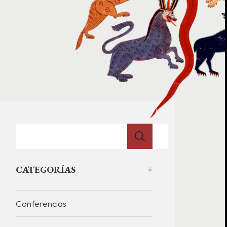
CATEGORÍAS
Conferencias