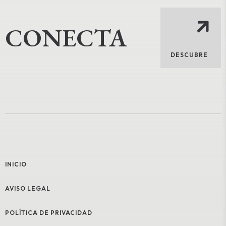
CONECTA
DESCUBRE
INICIO
AVISO LEGAL
POLÍTICA DE PRIVACIDAD