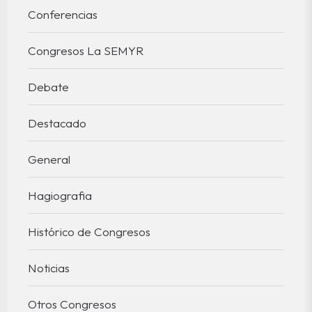
Conferencias
Congresos La SEMYR
Debate
Destacado
General
Hagiografia
Histórico de Congresos
Noticias
Otros Congresos