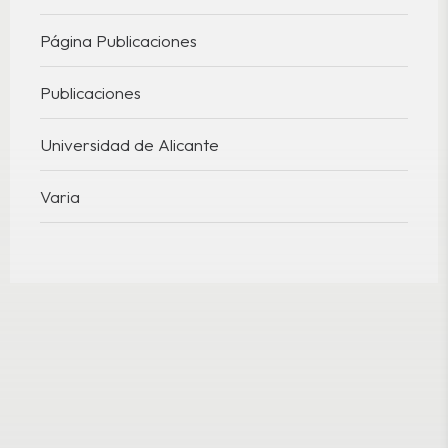
Página Publicaciones
Publicaciones
Universidad de Alicante
Varia