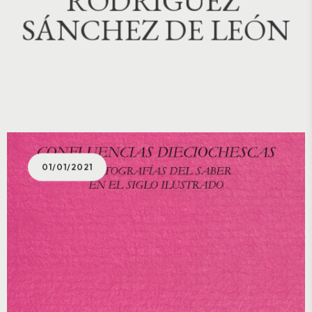
RODRÍGUEZ 
SÁNCHEZ DE LEÓN
01/01/2021