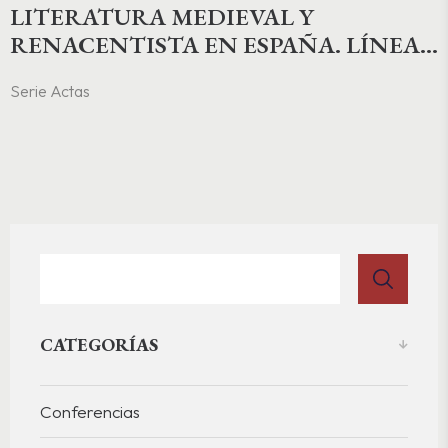
LITERATURA MEDIEVAL Y
RENACENTISTA EN ESPAÑA. LÍNEAS
Y PAUTAS
Serie Actas
CATEGORÍAS
Conferencias