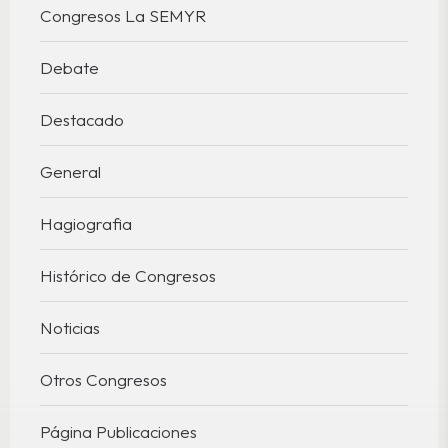
Congresos La SEMYR
Debate
Destacado
General
Hagiografia
Histórico de Congresos
Noticias
Otros Congresos
Página Publicaciones