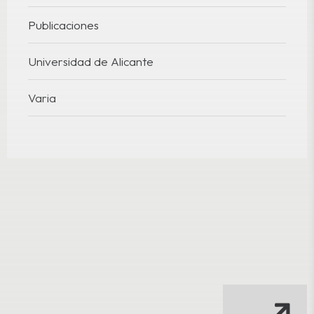
Publicaciones
Universidad de Alicante
Varia