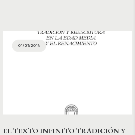
01/01/2014
EL TEXTO INFINITO TRADICIÓN Y