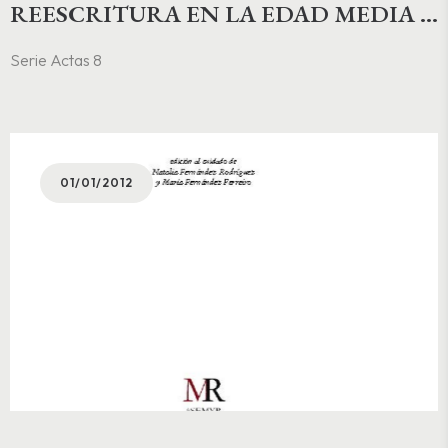
REESCRITURA EN LA EDAD MEDIA Y
EL RENACIMIENTO
Serie Actas 8
01/01/2012