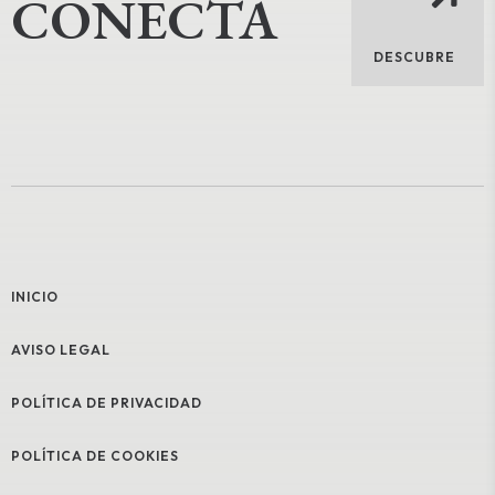
CONECTA
DESCUBRE
INICIO
AVISO LEGAL
POLÍTICA DE PRIVACIDAD
POLÍTICA DE COOKIES