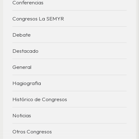
Conferencias
Congresos La SEMYR
Debate
Destacado
General
Hagiografia
Histórico de Congresos
Noticias
Otros Congresos