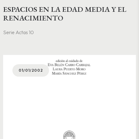
ESPACIOS EN LA EDAD MEDIA Y EL
RENACIMIENTO
Serie Actas 10
01/01/2002