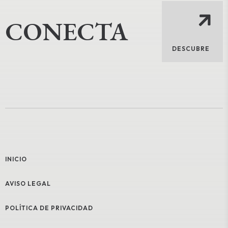
CONECTA
DESCUBRE
INICIO
AVISO LEGAL
POLÍTICA DE PRIVACIDAD