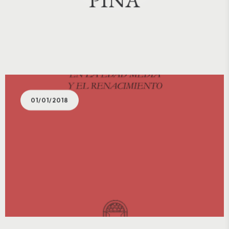
01/01/2018