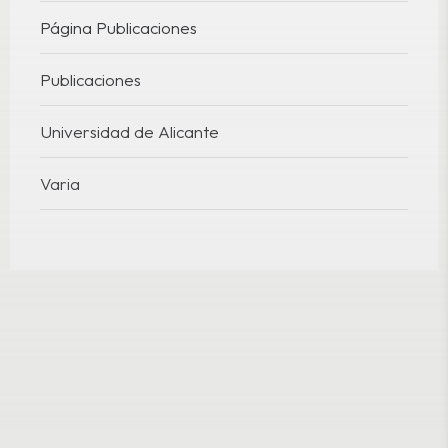
Página Publicaciones
Publicaciones
Universidad de Alicante
Varia