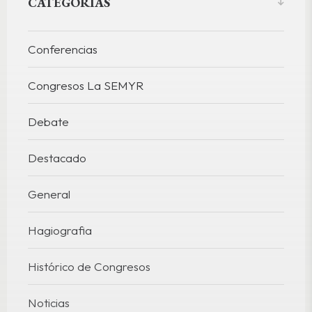
CATEGORÍAS
Conferencias
Congresos La SEMYR
Debate
Destacado
General
Hagiografia
Histórico de Congresos
Noticias