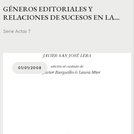
GÉNEROS EDITORIALES Y
RELACIONES DE SUCESOS EN LA
EDAD MODERNA
Serie Actas 7
01/01/2008