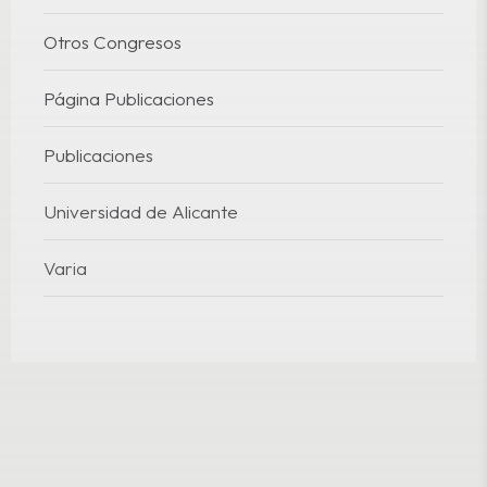
Otros Congresos
Página Publicaciones
Publicaciones
Universidad de Alicante
Varia