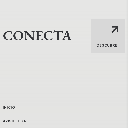
CONECTA
DESCUBRE
INICIO
AVISO LEGAL