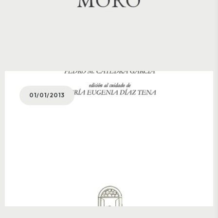
01/01/2013