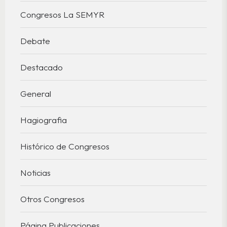
Congresos La SEMYR
Debate
Destacado
General
Hagiografia
Histórico de Congresos
Noticias
Otros Congresos
Página Publicaciones