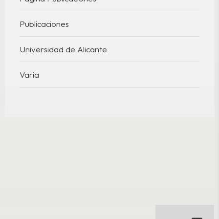
Publicaciones
Universidad de Alicante
Varia