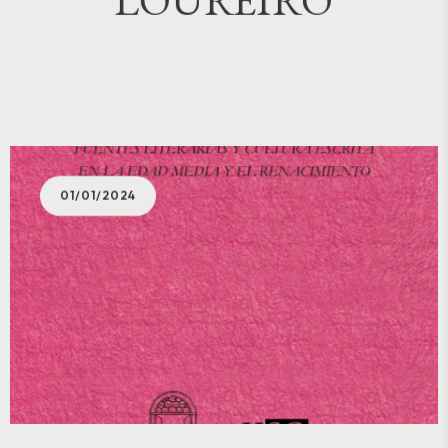
01/01/2024