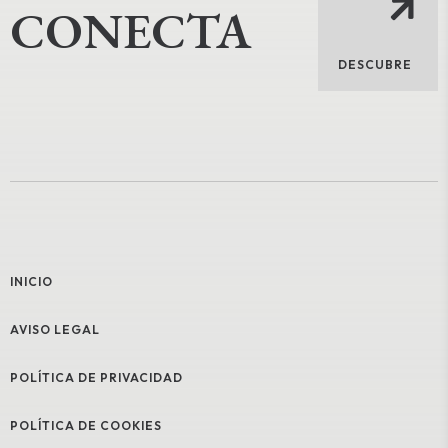
CONECTA
DESCUBRE
INICIO
AVISO LEGAL
POLÍTICA DE PRIVACIDAD
POLÍTICA DE COOKIES