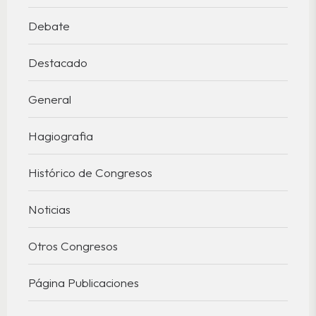
Debate
Destacado
General
Hagiografia
Histórico de Congresos
Noticias
Otros Congresos
Página Publicaciones