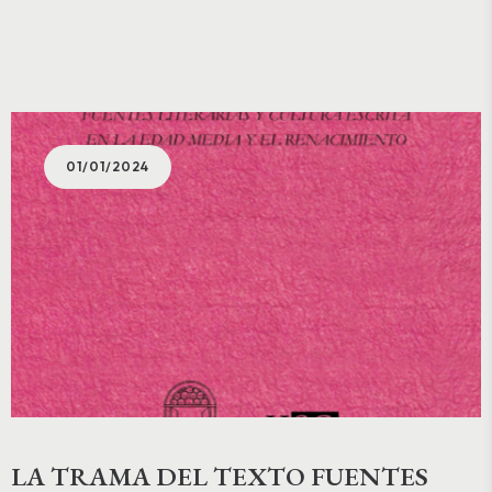
01/01/2024
LA TRAMA DEL TEXTO FUENTES