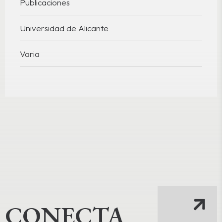
Publicaciones
Universidad de Alicante
Varia
CONECTA