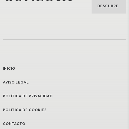
DESCUBRE
INICIO
AVISO LEGAL
POLÍTICA DE PRIVACIDAD
POLÍTICA DE COOKIES
CONTACTO