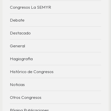
Congresos La SEMYR
Debate
Destacado
General
Hagiografia
Histórico de Congresos
Noticias
Otros Congresos
Página Publicaciones