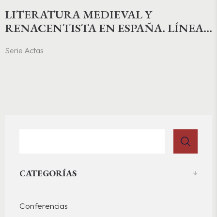
LITERATURA MEDIEVAL Y
RENACENTISTA EN ESPAÑA. LÍNEAS
Y PAUTAS
Serie Actas
CATEGORÍAS
Conferencias