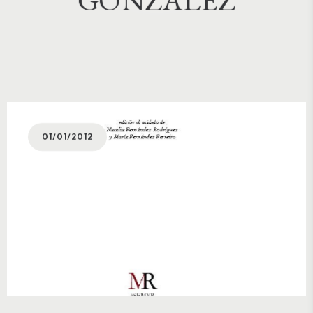
01/01/2012