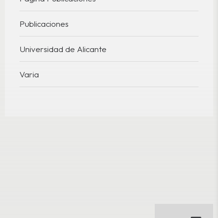
Publicaciones
Universidad de Alicante
Varia