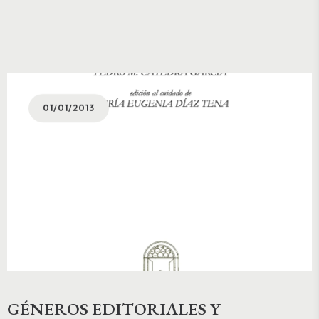
01/01/2013
GÉNEROS EDITORIALES Y