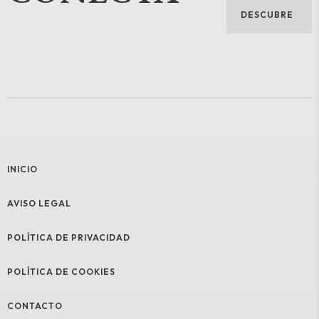
DESCUBRE
INICIO
AVISO LEGAL
POLÍTICA DE PRIVACIDAD
POLÍTICA DE COOKIES
CONTACTO