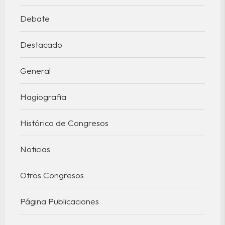
Debate
Destacado
General
Hagiografia
Histórico de Congresos
Noticias
Otros Congresos
Página Publicaciones