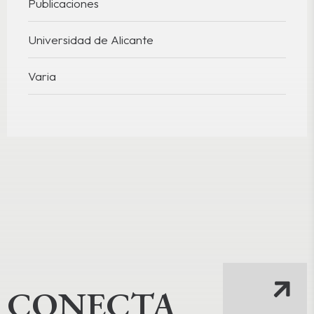
Publicaciones
Universidad de Alicante
Varia
CONECTA