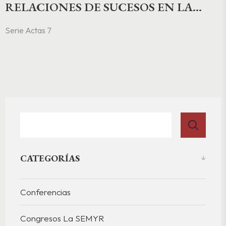
RELACIONES DE SUCESOS EN LA
EDAD MODERNA
Serie Actas 7
CATEGORÍAS
Conferencias
Congresos La SEMYR