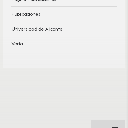
Publicaciones
Universidad de Alicante
Varia