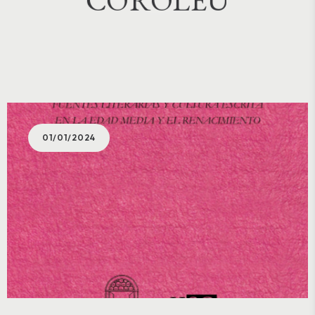
01/01/2024