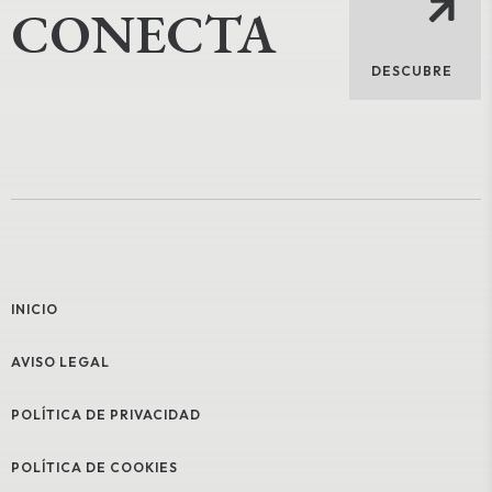
CONECTA
DESCUBRE
INICIO
AVISO LEGAL
POLÍTICA DE PRIVACIDAD
POLÍTICA DE COOKIES