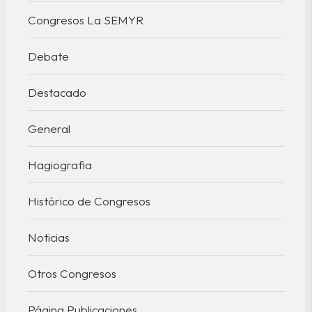
Congresos La SEMYR
Debate
Destacado
General
Hagiografia
Histórico de Congresos
Noticias
Otros Congresos
Página Publicaciones