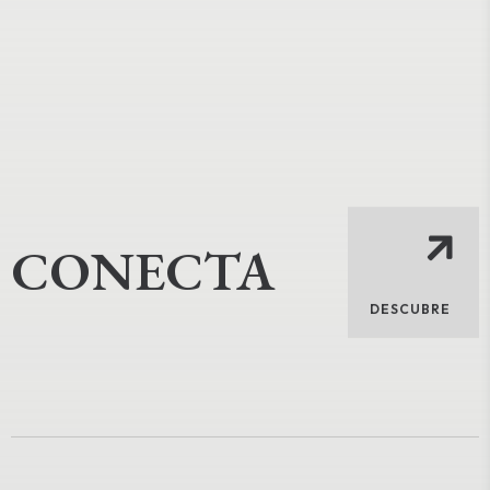
CONECTA
DESCUBRE