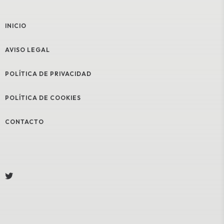
INICIO
AVISO LEGAL
POLÍTICA DE PRIVACIDAD
POLÍTICA DE COOKIES
CONTACTO