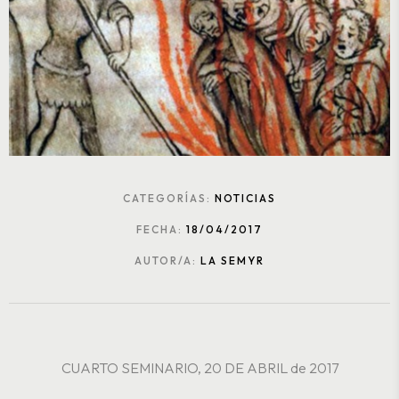
CATEGORÍAS:
NOTICIAS
FECHA:
18/04/2017
AUTOR/A:
LA SEMYR
CUARTO SEMINARIO, 20 DE ABRIL de 2017