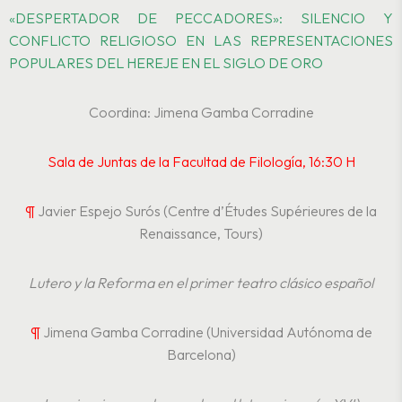
«DESPERTADOR DE PECCADORES»: SILENCIO Y
CONFLICTO RELIGIOSO EN LAS REPRESENTACIONES
POPULARES DEL HEREJE EN EL SIGLO DE ORO
Coordina: Jimena Gamba Corradine
Sala de Juntas de la Facultad de Filología, 16:30 H
¶
Javier Espejo Surós (Centre d’Études Supérieures de la
Renaissance, Tours)
Lutero y la Reforma en el primer teatro clásico español
¶
Jimena Gamba Corradine (Universidad Autónoma de
Barcelona)