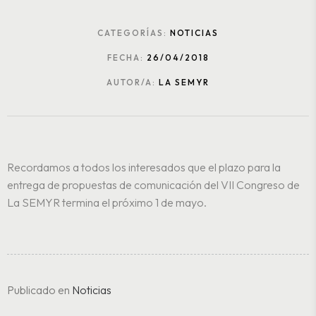
CATEGORÍAS:
NOTICIAS
FECHA:
26/04/2018
AUTOR/A:
LA SEMYR
Recordamos a todos los interesados que el plazo para la
entrega de propuestas de comunicación del VII Congreso de
La SEMYR termina el próximo 1 de mayo.
Publicado en
Noticias