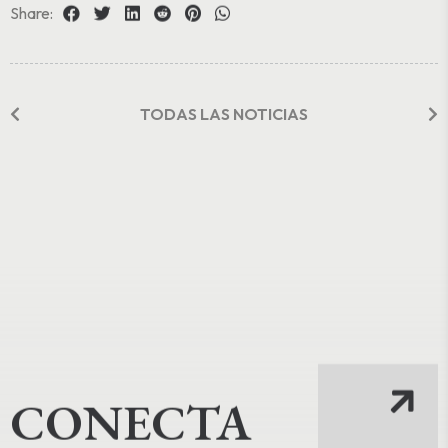
Share:
TODAS LAS NOTICIAS
CONECTA