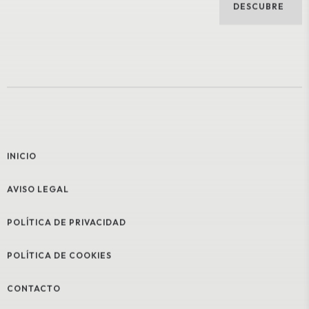
DESCUBRE
INICIO
AVISO LEGAL
POLÍTICA DE PRIVACIDAD
POLÍTICA DE COOKIES
CONTACTO