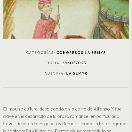
CATEGORÍAS:
CONGRESOS LA SEMYR
FECHA:
29/11/2023
AUTOR/A:
LA SEMYR
El impulso cultural desplegado en la corte de Alfonso X fue
clave en el desarrollo de la prosa romance, en particular a
través de diferentes géneros literarios, como la historiografía,
la hagiografía y la ficción. Dentro del primer ámbito se