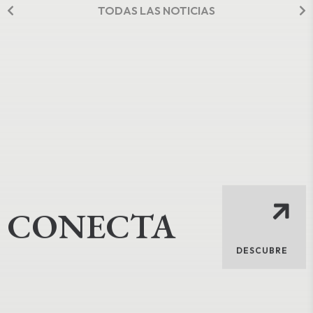
TODAS LAS NOTICIAS
CONECTA
DESCUBRE