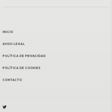
INICIO
AVISO LEGAL
POLÍTICA DE PRIVACIDAD
POLÍTICA DE COOKIES
CONTACTO