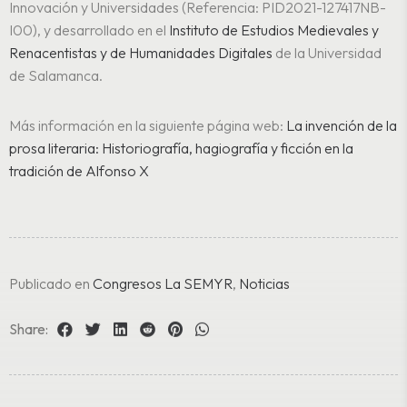
Innovación y Universidades (Referencia: PID2021-127417NB-
I00), y desarrollado en el
Instituto de Estudios Medievales y
Renacentistas y de Humanidades Digitales
de la Universidad
de Salamanca.
Más información en la siguiente página web:
La invención de la
prosa literaria: Historiografía, hagiografía y ficción en la
tradición de Alfonso X
Publicado en
Congresos La SEMYR
,
Noticias
Share: