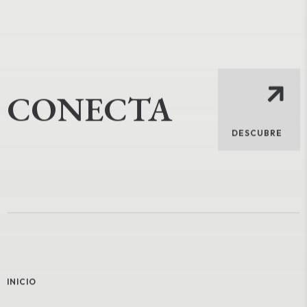
CONECTA
DESCUBRE
INICIO