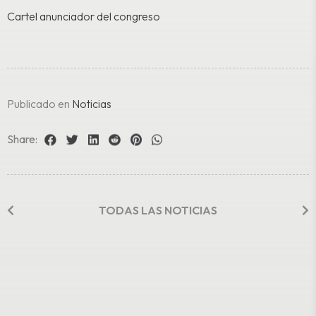
Cartel anunciador del congreso
Publicado en
Noticias
Share:
TODAS LAS NOTICIAS