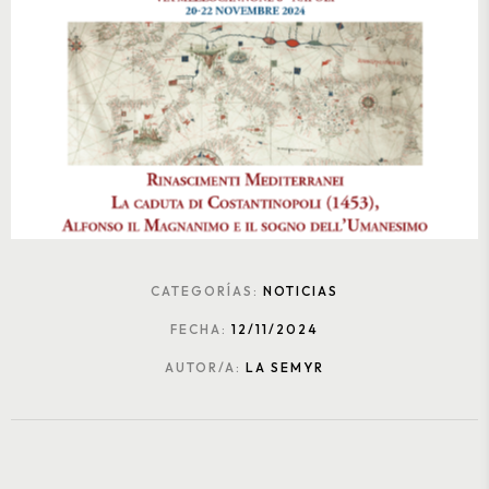
CATEGORÍAS:
NOTICIAS
FECHA:
12/11/2024
AUTOR/A:
LA SEMYR