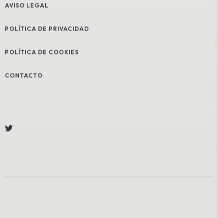
AVISO LEGAL
POLÍTICA DE PRIVACIDAD
POLÍTICA DE COOKIES
CONTACTO