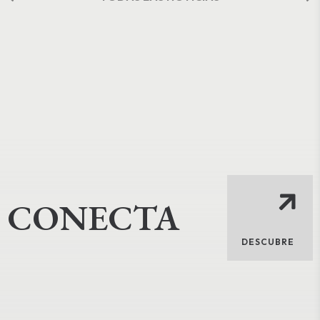
CONECTA
DESCUBRE