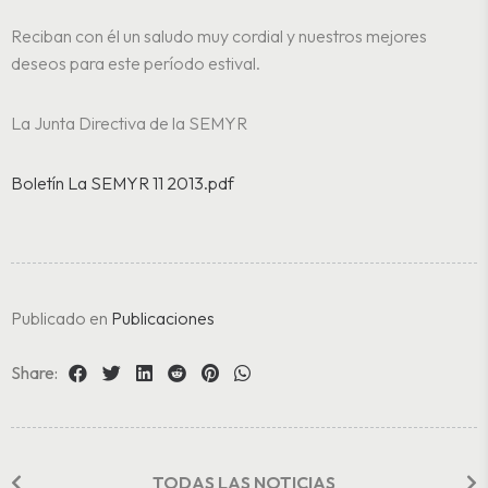
Reciban con él un saludo muy cordial y nuestros mejores
deseos para este período estival.
La Junta Directiva de la SEMYR
Boletín La SEMYR 11 2013.pdf
Publicado en
Publicaciones
Share:
TODAS LAS NOTICIAS