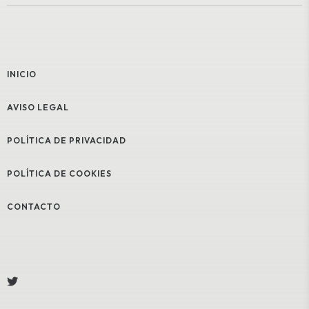
INICIO
AVISO LEGAL
POLÍTICA DE PRIVACIDAD
POLÍTICA DE COOKIES
CONTACTO