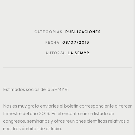
CATEGORÍAS:
PUBLICACIONES
FECHA:
08/07/2013
AUTOR/A:
LA SEMYR
Estimados socios de la SEMYR:
Nos es muy grato enviarles el boletín correspondiente al tercer
trimestre del año 2013. En él encontrarán un listado de
congresos, seminarios y otras reuniones científicas relativas a
nuestros ámbitos de estudio.