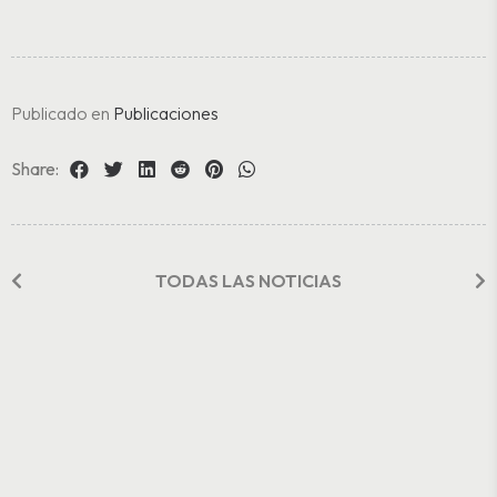
Publicado en
Publicaciones
Share:
TODAS LAS NOTICIAS