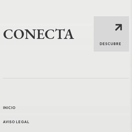
CONECTA
DESCUBRE
INICIO
AVISO LEGAL