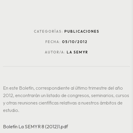
CATEGORÍAS:
PUBLICACIONES
FECHA:
05/10/2012
AUTOR/A:
LA SEMYR
En este Boletín, correspondiente al último trimestre del año
2012, encontrarán un listado de congresos, seminarios, cursos
y otras reuniones científicas relativas a nuestros ámbitos de
estudio.
Boletín La SEMYR 8 (2012)1.pdf